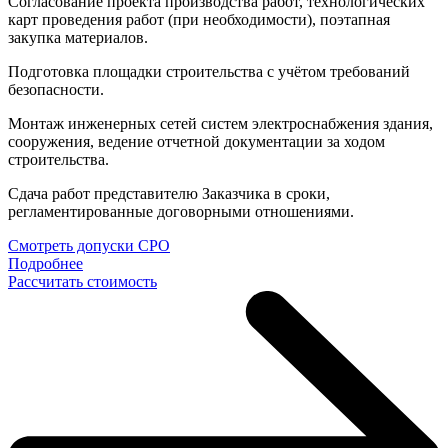
Согласование проекта производства работ, технологических
карт проведения работ (при необходимости), поэтапная
закупка материалов.
Подготовка площадки строительства с учётом требований
безопасности.
Монтаж инженерных сетей систем электроснабжения здания,
сооружения, ведение отчетной документации за ходом
строительства.
Сдача работ представителю Заказчика в сроки,
регламентированные договорными отношениями.
Смотреть допуски CPO
Подробнее
Рассчитать стоимость