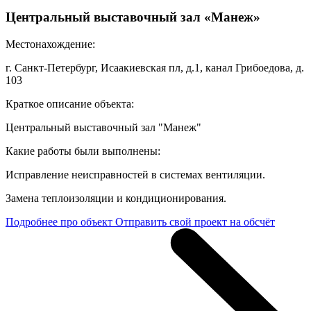
Центральный выставочный зал «Манеж»
Местонахождение:
г. Санкт-Петербург, Исаакиевская пл, д.1, канал Грибоедова, д.
103
Краткое описание объекта:
Центральный выставочный зал "Манеж"
Какие работы были выполнены:
Исправление неисправностей в системах вентиляции.
Замена теплоизоляции и кондиционирования.
Подробнее про объект
Отправить свой проект на обсчёт