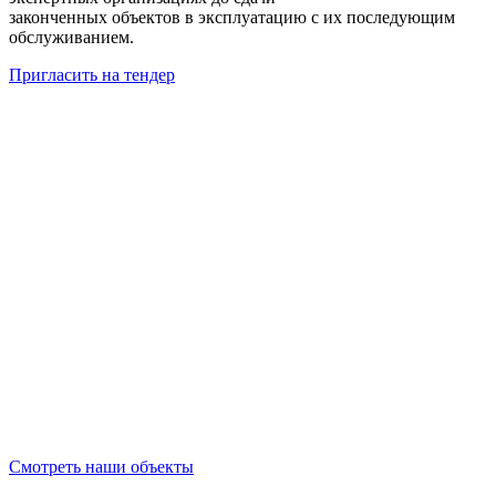
законченных объектов в эксплуатацию с их последующим
обслуживанием.
Пригласить на тендер
Смотреть наши объекты