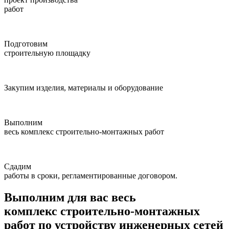
работ
Подготовим
строительную площадку
Закупим
изделия, материалы и оборудование
Выполним
весь комплекс строительно-монтажных работ
Сдадим
работы в сроки, регламентированные договором.
Выполним для вас
весь
комплекс строительно-монтажных
работ по устройству инженерных сетей