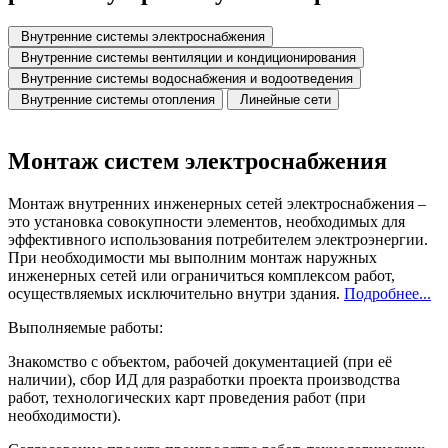
Внутренние системы электроснабжения
Внутренние системы вентиляции и кондиционирования
Внутренние системы водоснабжения и водоотведения
Внутренние системы отопления
Линейные сети
Монтаж систем электроснабжения
Монтаж внутренних инженерных сетей электроснабжения –
это установка совокупности элементов, необходимых для
эффективного использования потребителем электроэнергии.
При необходимости мы выполним монтаж наружных
инженерных сетей или ограничиться комплексом работ,
осуществляемых исключительно внутри здания.
Подробнее...
Выполняемые работы:
Знакомство с объектом, рабочей документацией (при её
наличии), сбор ИД для разработки проекта производства
работ, технологических карт проведения работ (при
необходимости).