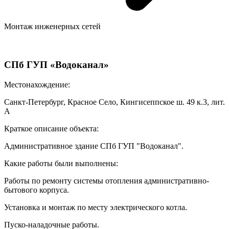
Монтаж инженерных сетей
СПб ГУП «Водоканал»
Местонахождение:
Санкт-Петербург, Красное Село, Кингисеппское ш. 49 к.3, лит.
А
Краткое описание объекта:
Административное здание СПб ГУП "Водоканал".
Какие работы были выполнены:
Работы по ремонту системы отопления административно-
бытового корпуса.
Установка и монтаж по месту электрического котла.
Пуско-наладочные работы.