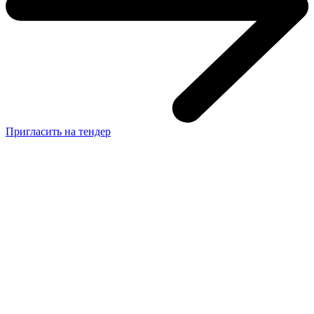
Пригласить на тендер