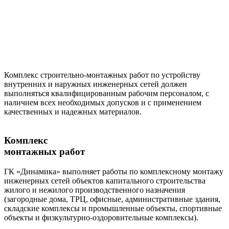
Комплекс строительно-монтажных работ по устройству
внутренних и наружных инженерных сетей должен
выполняться квалифицированным рабочим персоналом, с
наличием всех необходимых допусков и с применением
качественных и надежных материалов.
Комплекс
монтажных работ
ГК «Динамика» выполняет работы по комплексному монтажу
инженерных сетей объектов капитального строительства
жилого и нежилого производственного назначения
(загородные дома, ТРЦ, офисные, административные здания,
складские комплексы и промышленные объекты, спортивные
объекты и физкультурно-оздоровительные комплексы).