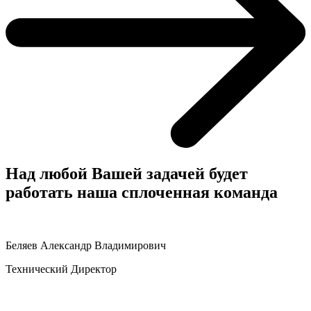
Над любой Вашей задачей
будет
работать наша сплоченная команда
Беляев Александр Владимирович
Технический Директор