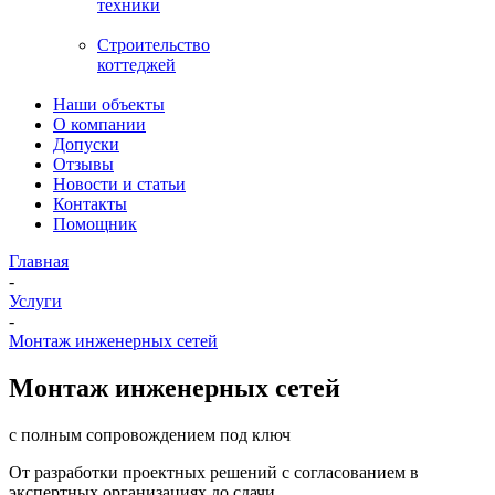
техники
Строительство
коттеджей
Наши объекты
О компании
Допуски
Отзывы
Новости и статьи
Контакты
Помощник
Главная
-
Услуги
-
Монтаж инженерных сетей
Монтаж инженерных сетей
с полным сопровождением под ключ
От разработки проектных решений с согласованием в
экспертных организациях до сдачи