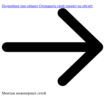
Подробнее про объект
Отправить свой проект на обсчёт
Монтаж инженерных сетей