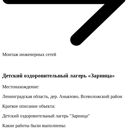
Монтаж инженерных сетей
Детский оздоровительный лагерь «Зарница»
Местонахождение:
Ленинградская область, дер. Аньялово, Всеволожский район
Краткое описание объекта:
Детский оздоровительный лагерь "Зарница"
Какие работы были выполнены: