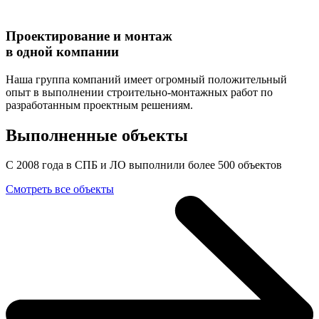
Проектирование и монтаж
в одной компании
Наша группа компаний имеет огромный положительный
опыт в выполнении строительно-монтажных работ по
разработанным проектным решениям.
Выполненные объекты
С 2008 года в СПБ и ЛО выполнили более 500 объектов
Смотреть все объекты