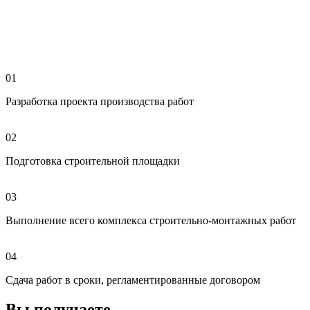
01
Разработка
проекта производства работ
02
Подготовка
строительной площадки
03
Выполнение
всего комплекса строительно-монтажных работ
04
Сдача
работ в сроки, регламентированные договором
Вы получаете