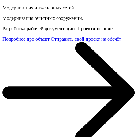
Модернизация инженерных сетей.
Модернизация очистных сооружений.
Разработка рабочей документации. Проектирование.
Подробнее про объект
Отправить свой проект на обсчёт