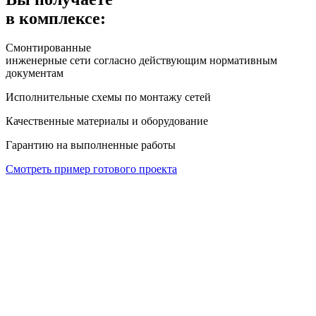
в комплексе:
Смонтированные
инженерные сети согласно действующим нормативным
документам
Исполнительные
схемы по монтажу сетей
Качественные
материалы и оборудование
Гарантию
на выполненные работы
Смотреть пример готового проекта