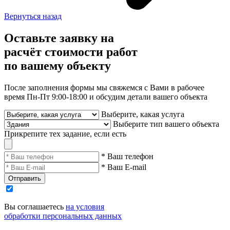
Вернуться назад
Оставьте заявку
на
расчёт стоимости работ
по вашему объекту
После заполнения формы мы свяжемся с Вами в рабочее
время Пн-Пт 9:00-18:00 и обсудим детали вашего объекта
Выберите, какая услуга
Выберите тип вашего объекта
Прикрепите тех задание, если есть
* Ваш телефон
* Ваш E-mail
Отправить
Вы соглашаетесь
на условия
обработки персональных данных