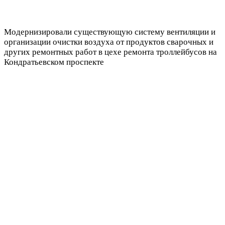
Модернизировали существующую систему вентиляции и
организации очистки воздуха от продуктов сварочных и
других ремонтных работ в цехе ремонта троллейбусов на
Кондратьевском проспекте