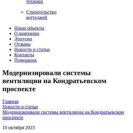
техники
Строительство
коттеджей
Наши объекты
О компании
Допуски
Отзывы
Новости и статьи
Контакты
Помощник
Модернизировали системы
вентиляции на Кондратьевском
проспекте
Главная
Новости и статьи
Модернизировали системы вентиляции на Кондратьевском
проспекте
10 октября 2023