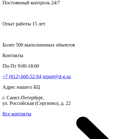
Постоянный контроль 24/7
Опыт работы 15 лет
Более 500 выполненных объектов
Контакты
Пн-Пт 9:00-18:00
+7 (812) 660-52-94
report@d-g.su
Адрес нашего БЦ
г. Санкт-Петербург,
ул. Российская (Сергиево), д. 22
Все контакты