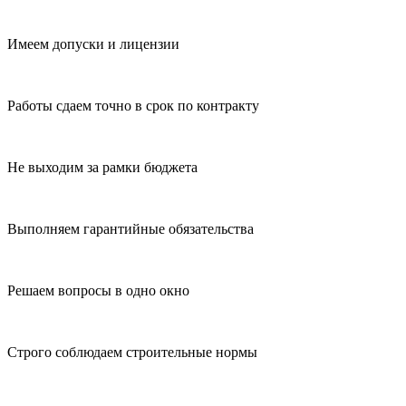
Имеем допуски и лицензии
Работы сдаем точно в срок по контракту
Не выходим за рамки бюджета
Выполняем гарантийные обязательства
Решаем вопросы в одно окно
Строго соблюдаем строительные нормы