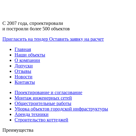
С 2007 года,
спроектировали
и построили
более 500 объектов
Пригласить на тендер
Оставить заявку на расчет
Главная
Наши объекты
О компании
Допуски
Отзывы
Новости
Контакты
Проектирование и согласование
Монтаж инженерных сетей
Общестроительные работы
Уборка объектов городской инфраструктуры
Аренда техники
Строительство коттеджей
Преимущества