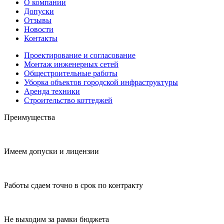
О компании
Допуски
Отзывы
Новости
Контакты
Проектирование и согласование
Монтаж инженерных сетей
Общестроительные работы
Уборка объектов городской инфраструктуры
Аренда техники
Строительство коттеджей
Преимущества
Имеем допуски и лицензии
Работы сдаем точно в срок по контракту
Не выходим за рамки бюджета