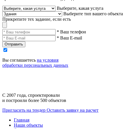
Выберите, какая услуга
Выберите тип вашего объекта
Прикрепите тех задание, если есть
* Ваш телефон
* Ваш E-mail
Отправить
Вы соглашаетесь
на условия
обработки персональных данных
С 2007 года,
спроектировали
и построили
более 500 объектов
Пригласить на тендер
Оставить заявку на расчет
Главная
Наши объекты