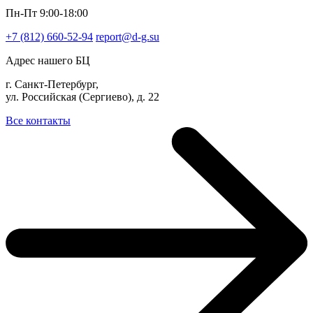
Пн-Пт 9:00-18:00
+7 (812) 660-52-94
report@d-g.su
Адрес нашего БЦ
г. Санкт-Петербург,
ул. Российская (Сергиево), д. 22
Все контакты