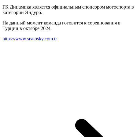
ГК Динамика является официальным спонсором мотоспорта в
категории Эндуро.
На данный момент команда готовится к соревнования в
Турции в октябре 2024.
https://www.seatosky.com.tr