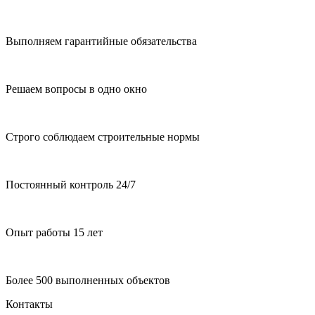
Выполняем гарантийные обязательства
Решаем вопросы в одно окно
Строго соблюдаем строительные нормы
Постоянный контроль 24/7
Опыт работы 15 лет
Более 500 выполненных объектов
Контакты