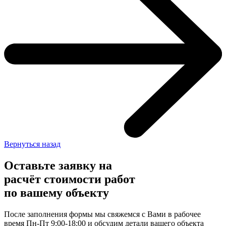
Вернуться назад
Оставьте заявку
на
расчёт стоимости работ
по вашему объекту
После заполнения формы мы свяжемся с Вами в рабочее
время Пн-Пт 9:00-18:00 и обсудим детали вашего объекта