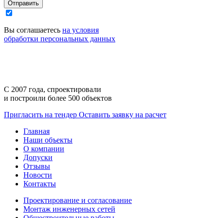
Отправить
Вы соглашаетесь
на условия
обработки персональных данных
С 2007 года,
спроектировали
и построили
более 500 объектов
Пригласить на тендер
Оставить заявку на расчет
Главная
Наши объекты
О компании
Допуски
Отзывы
Новости
Контакты
Проектирование и согласование
Монтаж инженерных сетей
Общестроительные работы