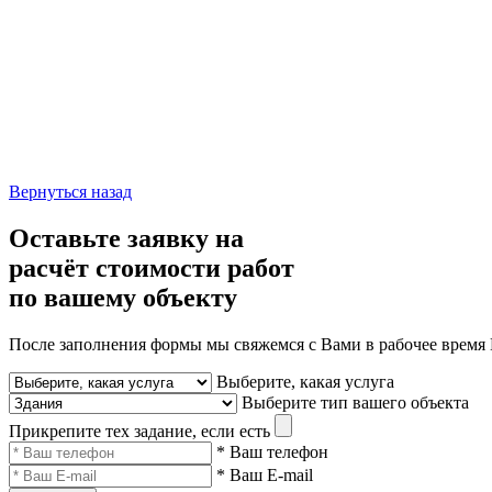
Вернуться назад
Оставьте заявку
на
расчёт стоимости работ
по вашему объекту
После заполнения формы мы свяжемся с Вами в рабочее время П
Выберите, какая услуга
Выберите тип вашего объекта
Прикрепите тех задание, если есть
* Ваш телефон
* Ваш E-mail