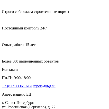
Строго соблюдаем строительные нормы
Постоянный контроль 24/7
Опыт работы 15 лет
Более 500 выполненных объектов
Контакты
Пн-Пт 9:00-18:00
+7 (812) 660-52-94
report@d-g.su
Адрес нашего БЦ
г. Санкт-Петербург,
ул. Российская (Сергиево), д. 22