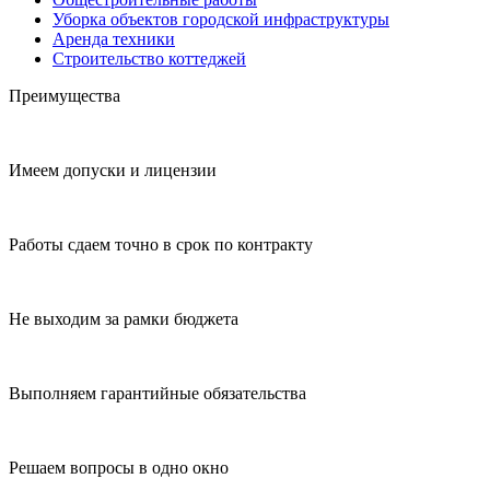
Уборка объектов городской инфраструктуры
Аренда техники
Строительство коттеджей
Преимущества
Имеем допуски и лицензии
Работы сдаем точно в срок по контракту
Не выходим за рамки бюджета
Выполняем гарантийные обязательства
Решаем вопросы в одно окно