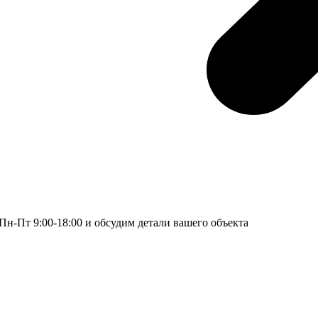
н-Пт 9:00-18:00 и обсудим детали вашего объекта