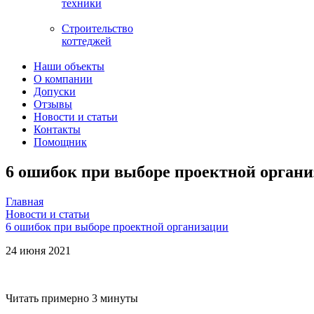
техники
Строительство
коттеджей
Наши объекты
О компании
Допуски
Отзывы
Новости и статьи
Контакты
Помощник
6 ошибок при выборе проектной орган
Главная
Новости и статьи
6 ошибок при выборе проектной организации
24 июня 2021
Читать примерно 3 минуты