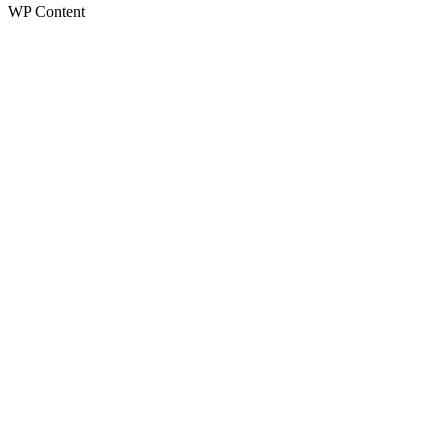
WP Content